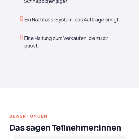
Schnäppchenjäger.
Ein Nachfass-System, das Aufträge bringt.
Eine Haltung zum Verkaufen, die zu dir
passt.
BEWERTUNGEN
Das sagen Teilnehmer:innen