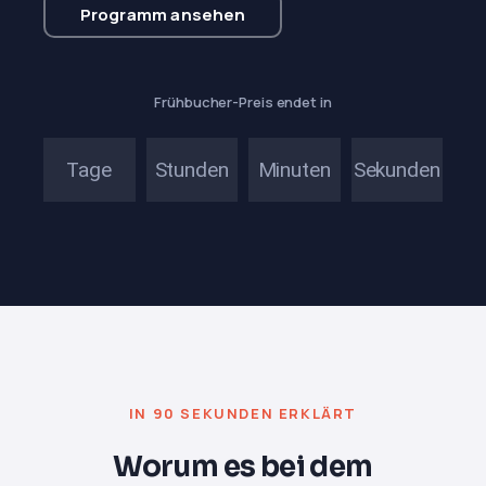
Programm ansehen
Frühbucher-Preis endet in
Tage
Stunden
Minuten
Sekunden
IN 90 SEKUNDEN ERKLÄRT
Worum es bei dem