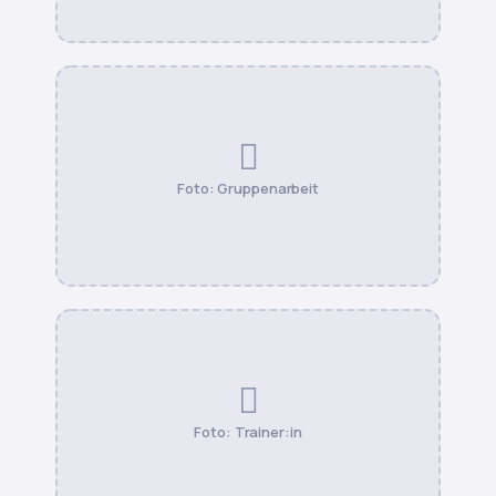
Foto: Gruppenarbeit
Foto: Trainer:in