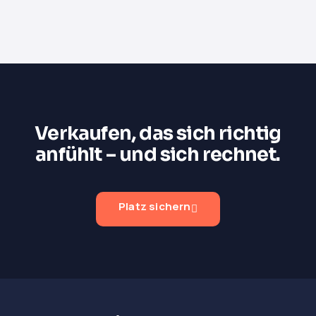
Verkaufen, das sich richtig
anfühlt – und sich rechnet.
Platz sichern