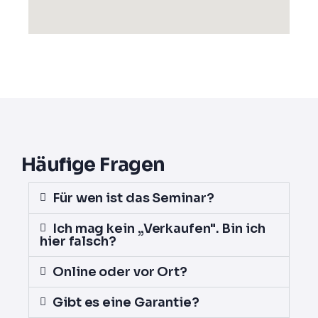
Häufige Fragen
Für wen ist das Seminar?
Ich mag kein „Verkaufen". Bin ich
hier falsch?
Online oder vor Ort?
Gibt es eine Garantie?