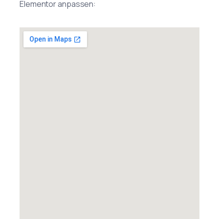
Elementor anpassen: