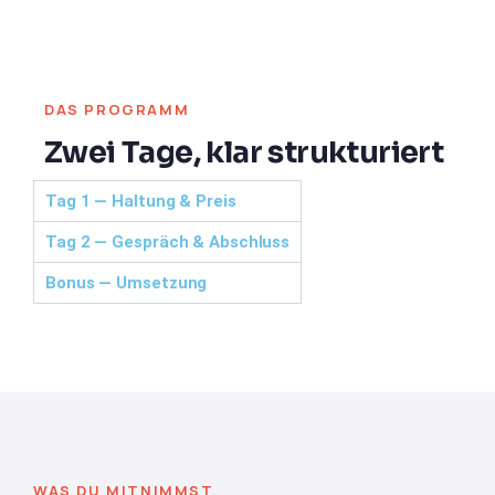
DAS PROGRAMM
Zwei Tage, klar strukturiert
Tag 1 — Haltung & Preis
Tag 2 — Gespräch & Abschluss
Bonus — Umsetzung
WAS DU MITNIMMST