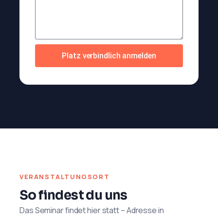
Platz verbindlich anmelden
VERANSTALTUNGSORT
So findest du uns
Das Seminar findet hier statt – Adresse in