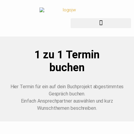
1 zu 1 Termin
buchen
Hier Termin für ein auf dein Buchprojekt abgestimmtes
Gespräch buchen.
Einfach Ansprechpartner auswählen und kurz
Wunschthemen beschreiben.