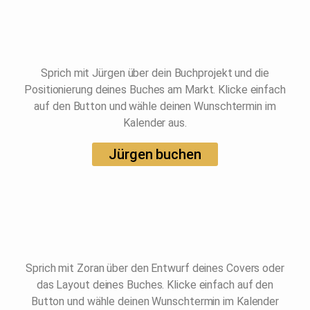
Sprich mit Jürgen über dein Buchprojekt und die
Positionierung deines Buches am Markt. Klicke einfach
auf den Button und wähle deinen Wunschtermin im
Kalender aus.
Jürgen buchen
Sprich mit Zoran über den Entwurf deines Covers oder
das Layout deines Buches. Klicke einfach auf den
Button und wähle deinen Wunschtermin im Kalender